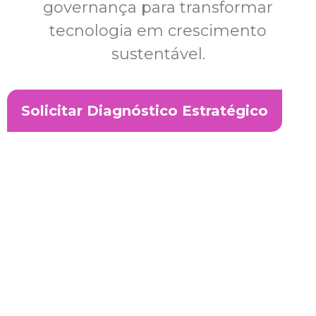
governança para transformar
tecnologia em crescimento
sustentável.
Solicitar Diagnóstico Estratégico