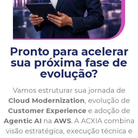
Pronto para acelerar
sua próxima fase de
evolução?
Vamos estruturar sua jornada de
Cloud Modernization
, evolução de
Customer Experience
e adoção de
Agentic AI
na
AWS
. A ACXIA combina
visão estratégica, execução técnica e