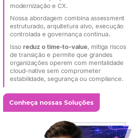
modernização e CX.
Nossa abordagem combina assessment
estruturado, arquitetura alvo, execução
controlada e governança contínua.
Isso
reduz o time-to-value
, mitiga riscos
de transição e permite que grandes
organizações operem com mentalidade
cloud-native sem comprometer
estabilidade, segurança ou compliance.
Conheça nossas Soluções