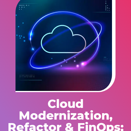
Cloud
Modernization,
Refactor & FinOps: