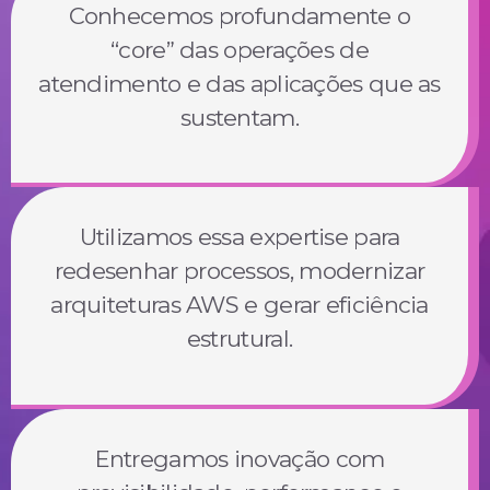
Conhecemos profundamente o
“core” das operações de
atendimento e das aplicações que as
sustentam.
Utilizamos essa expertise para
redesenhar processos, modernizar
arquiteturas AWS e gerar eficiência
estrutural.
Entregamos inovação com