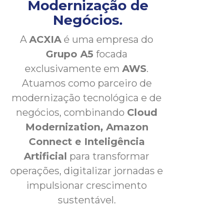
Modernização de
Negócios.
A
ACXIA
é uma empresa do
Grupo A5
focada
exclusivamente em
AWS
.
Atuamos como parceiro de
modernização tecnológica e de
negócios, combinando
Cloud
Modernization, Amazon
Connect e Inteligência
Artificial
para transformar
operações, digitalizar jornadas e
impulsionar crescimento
sustentável.