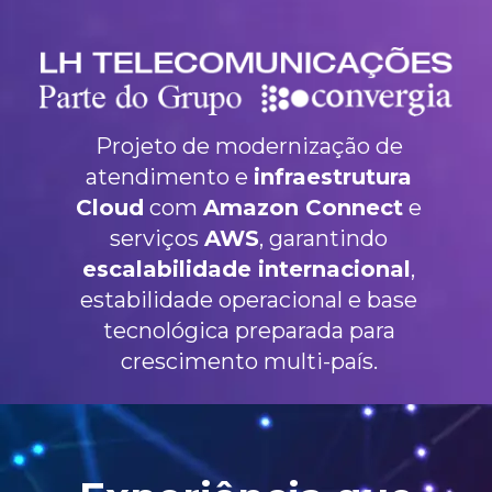
Projeto de modernização de
atendimento e
infraestrutura
Cloud
com
Amazon Connect
e
serviços
AWS
, garantindo
escalabilidade internacional
,
estabilidade operacional e base
tecnológica preparada para
crescimento multi-país.