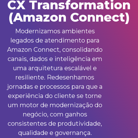
CX Transformation
(Amazon Connect)
Modernizamos ambientes
legados de atendimento para
Amazon Connect, consolidando
canais, dados e inteligência em
uma arquitetura escalável e
resiliente. Redesenhamos
jornadas e processos para que a
experiência do cliente se torne
um motor de modernização do
negócio, com ganhos
consistentes de produtividade,
qualidade e governança.