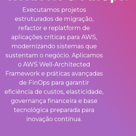
Executamos projetos
estruturados de migração,
refactor e replatform de
aplicações críticas para AWS,
modernizando sistemas que
sustentam o negócio. Aplicamos
o AWS Well-Architected
Framework e práticas avançadas
de FinOps para garantir
eficiência de custos, elasticidade,
governança financeira e base
tecnológica preparada para
inovação contínua.