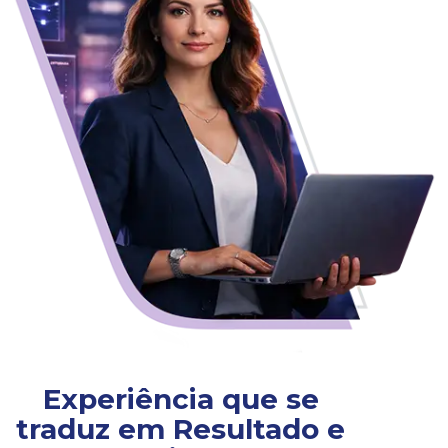
Experiência que se
traduz em Resultado e