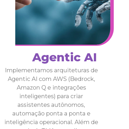
Agentic AI
Implementamos arquiteturas de
Agentic AI com AWS (Bedrock,
Amazon Q e integrações
inteligentes) para criar
assistentes autônomos,
automação ponta a ponta e
inteligência operacional. Além de