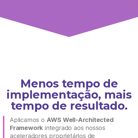
Menos tempo de
implementação, mais
tempo de resultado.
Aplicamos o
AWS Well-Architected
Framework
integrado aos nossos
aceleradores proprietários de