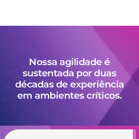
Nossa agilidade é
sustentada por duas
décadas de experiência
em ambientes críticos.