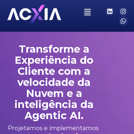
Transforme a
Experiência do
Cliente com a
velocidade da
Nuvem e a
inteligência da
Agentic AI.
Projetamos e implementamos