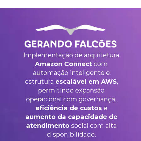
Implementação de arquitetura
Amazon Connect
com
automação inteligente e
estrutura
escalável em AWS
,
permitindo expansão
operacional com governança,
eficiência de custos
e
aumento da capacidade de
atendimento
social com alta
disponibilidade.