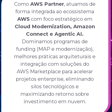
Como
AWS Partner
, atuamos de
forma integrada ao ecossistema
AWS
com foco estratégico em
Cloud Modernization, Amazon
Connect e Agentic AI.
Dominamos programas de
funding (MAP e modernização),
melhores práticas arquiteturais e
integração com soluções do
AWS Marketplace para acelerar
projetos enterprise, eliminando
silos tecnológicos e
maximizando retorno sobre
investimento em nuvem.