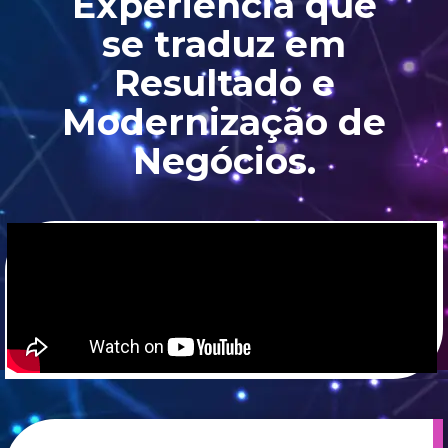
Experiência que
se traduz em
Resultado e
Modernização de
Negócios.