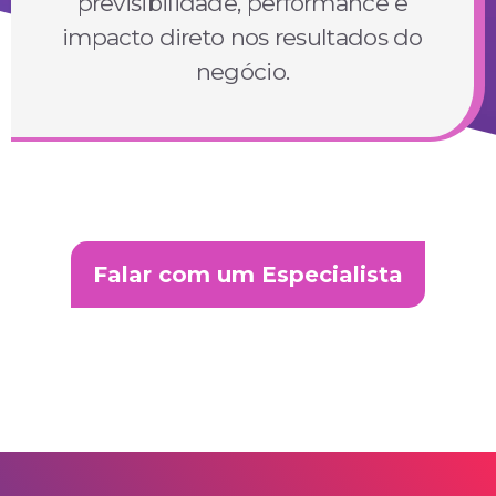
previsibilidade, performance e
impacto direto nos resultados do
negócio.
Falar com um Especialista